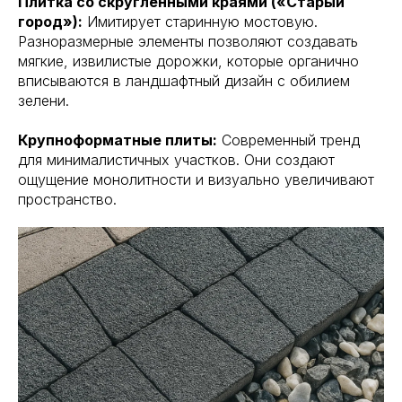
Плитка со скругленными краями («Старый
город»):
Имитирует старинную мостовую.
Разноразмерные элементы позволяют создавать
мягкие, извилистые дорожки, которые органично
вписываются в ландшафтный дизайн с обилием
зелени.
Крупноформатные плиты:
Современный тренд
для минималистичных участков. Они создают
ощущение монолитности и визуально увеличивают
пространство.