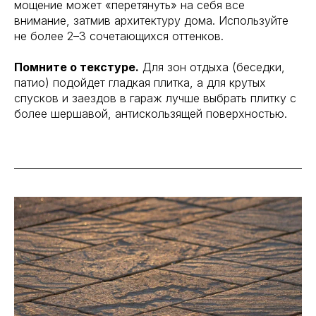
мощение может «перетянуть» на себя все
внимание, затмив архитектуру дома. Используйте
не более 2–3 сочетающихся оттенков.
Помните о текстуре.
Для зон отдыха (беседки,
патио) подойдет гладкая плитка, а для крутых
спусков и заездов в гараж лучше выбрать плитку с
более шершавой, антискользящей поверхностью.