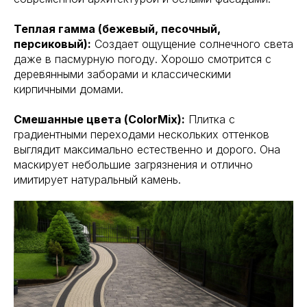
Теплая гамма (бежевый, песочный,
персиковый):
Создает ощущение солнечного света
даже в пасмурную погоду. Хорошо смотрится с
деревянными заборами и классическими
кирпичными домами.
Смешанные цвета (ColorMix):
Плитка с
градиентными переходами нескольких оттенков
выглядит максимально естественно и дорого. Она
маскирует небольшие загрязнения и отлично
имитирует натуральный камень.