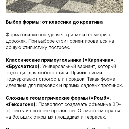
Выбор формы: от классики до креатива
Форма плитки определяет «ритм» и геометрию
дорожек. При выборе стоит ориентироваться на
общую стилистику построек.
Классические прямоугольники («Кирпичик»,
«Брусчатка»):
Универсальный вариант, который
подходит для любого стиля. Прямые линии
подчеркивают строгость и порядок. Такая форма
идеальна для парковок и прямых садовых тропинок.
Сложные геометрические формы («Ромб»,
«Гексагон»):
Позволяют создавать объемные 3D-
эффекты и сложные орнаменты. Отлично смотрятся
на больших открытых площадках и террасах.