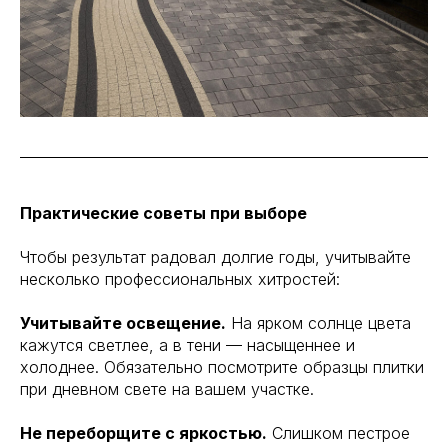
Практические советы при выборе
Чтобы результат радовал долгие годы, учитывайте
несколько профессиональных хитростей:
Учитывайте освещение.
На ярком солнце цвета
кажутся светлее, а в тени — насыщеннее и
холоднее. Обязательно посмотрите образцы плитки
при дневном свете на вашем участке.
Не переборщите с яркостью.
Слишком пестрое