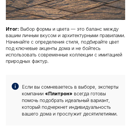
Итог:
Выбор формы и цвета — это баланс между
вашим личным вкусом и архитектурными правилами.
Начинайте с определения стиля, подбирайте цвет
под ключевые акценты дома и не бойтесь
использовать современные коллекции с имитацией
природных фактур.
Если вы сомневаетесь в выборе, эксперты
компании
«Плитрон»
всегда готовы
помочь подобрать идеальный вариант,
который подчеркнет индивидуальность
вашего дома и прослужит десятилетиями.