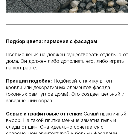
Подбор цвета: гармония с фасадом
Цвет мощения не должен существовать отдельно от
дома. Он должен либо дополнять его, либо играть
на контрасте.
Принцип подобия:
Подбирайте плитку в тон
кровли или декоративных элементов фасада
(оконных рам, углов дома). Это создает цельный и
завершенный образ.
Серые и графитовые оттенки:
Самый практичный
выбор. На такой плитке меньше заметна пыль и
следы от шин. Она идеально сочетается с
современной архитектурой и белыми фасадами.