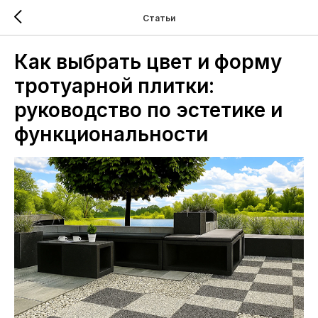
Статьи
Как выбрать цвет и форму
тротуарной плитки:
руководство по эстетике и
функциональности