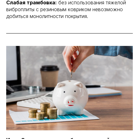
Слабая трамбовка:
без использования тяжелой
виброплиты с резиновым ковриком невозможно
добиться монолитности покрытия.