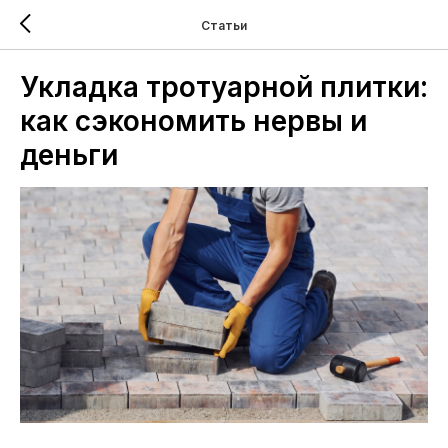
Статьи
Укладка тротуарной плитки:
как сэкономить нервы и
деньги