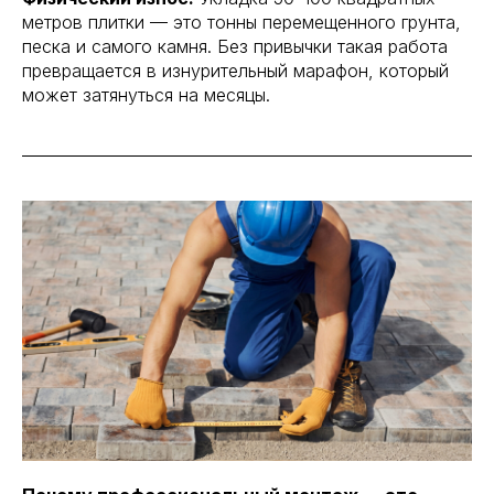
метров плитки — это тонны перемещенного грунта,
песка и самого камня. Без привычки такая работа
превращается в изнурительный марафон, который
может затянуться на месяцы.