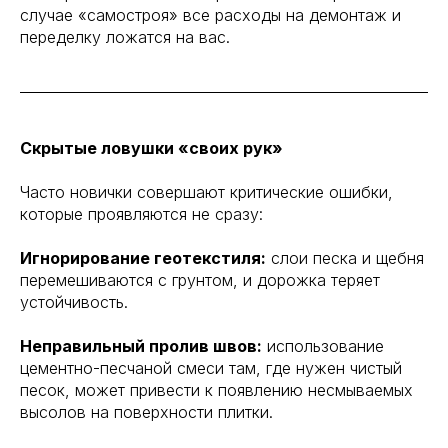
случае «самостроя» все расходы на демонтаж и
переделку ложатся на вас.
Скрытые ловушки «своих рук»
Часто новички совершают критические ошибки,
которые проявляются не сразу:
Игнорирование геотекстиля:
слои песка и щебня
перемешиваются с грунтом, и дорожка теряет
устойчивость.
Неправильный пролив швов:
использование
цементно-песчаной смеси там, где нужен чистый
песок, может привести к появлению несмываемых
высолов на поверхности плитки.