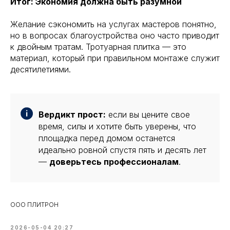
Итог: Экономия должна быть разумной
Желание сэкономить на услугах мастеров понятно,
но в вопросах благоустройства оно часто приводит
к двойным тратам. Тротуарная плитка — это
материал, который при правильном монтаже служит
десятилетиями.
Вердикт прост:
если вы цените свое
время, силы и хотите быть уверены, что
площадка перед домом останется
идеально ровной спустя пять и десять лет
—
доверьтесь профессионалам
.
ООО ПЛИТРОН
2026-05-04 20:27