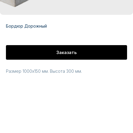
Бордюр Дорожный
Заказать
Размер 1000х150 мм. Высота 300 мм.