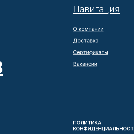
Навигация
О компании
Доставка
Сертификаты
8
Вакансии
ПОЛИТИКА
КОНФИДЕНЦИАЛЬНОСТ