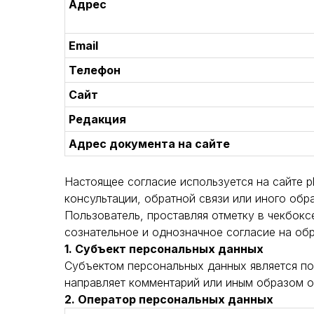
Адрес
Email
Телефон
Сайт
Редакция
Адрес документа на сайте
Настоящее согласие используется на сайте pl
консультации, обратной связи или иного обр
Пользователь, проставляя отметку в чекбокс
сознательное и однозначное согласие на об
1. Субъект персональных данных
Субъектом персональных данных является поль
направляет комментарий или иным образом о
2. Оператор персональных данных