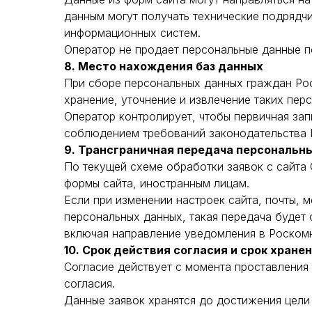
данным могут получать технические подрядч
информационных систем.
Оператор не продает персональные данные по
8. Место нахождения баз данных
При сборе персональных данных граждан Рос
хранение, уточнение и извлечение таких пе
Оператор контролирует, чтобы первичная за
соблюдением требований законодательства 
9. Трансграничная передача персональн
По текущей схеме обработки заявок с сайта
формы сайта, иностранным лицам.
Если при изменении настроек сайта, почты, 
персональных данных, такая передача будет
включая направление уведомления в Роскомн
10. Срок действия согласия и срок хране
Согласие действует с момента проставления
согласия.
Данные заявок хранятся до достижения цели