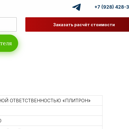
+7 (928) 428-
Заказать расчёт стоимости
теля
НОЙ ОТВЕТСТВЕННОСТЬЮ «ПЛИТРОН»
0