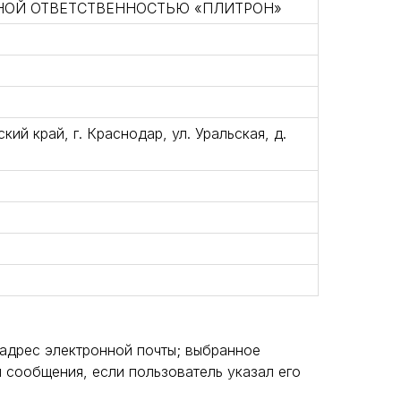
НОЙ ОТВЕТСТВЕННОСТЬЮ «ПЛИТРОН»
ий край, г. Краснодар, ул. Уральская, д.
адрес электронной почты; выбранное
и сообщения, если пользователь указал его