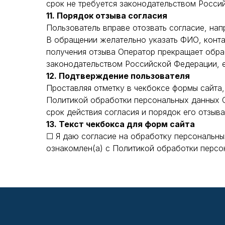
срок не требуется законодательством Росси
11. Порядок отзыва согласия
Пользователь вправе отозвать согласие, напр
В обращении желательно указать ФИО, конта
получения отзыва Оператор прекращает обра
законодательством Российской Федерации, е
12. Подтверждение пользователя
Проставляя отметку в чекбоксе формы сайта,
Политикой обработки персональных данных О
срок действия согласия и порядок его отзыва
13. Текст чекбокса для форм сайта
☐ Я даю согласие на обработку персональны
ознакомлен(а) с Политикой обработки персо