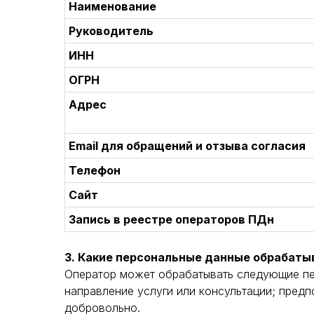
Наименование
Руководитель
ИНН
ОГРН
Адрес
Email для обращений и отзыва согласия
Телефон
Сайт
Запись в реестре операторов ПДн
3. Какие персональные данные обрабат
Оператор может обрабатывать следующие пер
направление услуги или консультации; предп
добровольно.