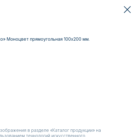
ко» Моноцвет прямоугольная 100х200 мм.
зображения в разделе «Каталог продукции» на
льзованием технологий искусственного