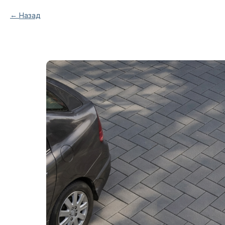
Назад