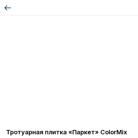
Тротуарная плитка «Паркет» ColorMix