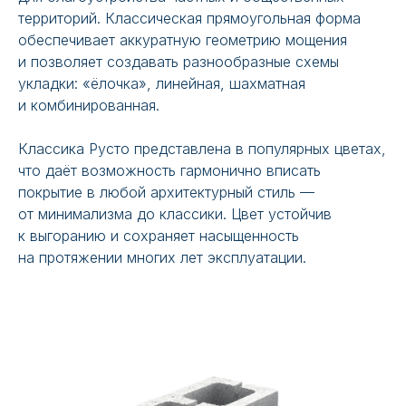
территорий. Классическая прямоугольная форма
обеспечивает аккуратную геометрию мощения
и позволяет создавать разнообразные схемы
укладки: «ёлочка», линейная, шахматная
и комбинированная.
Классика Русто представлена в популярных цветах,
что даёт возможность гармонично вписать
покрытие в любой архитектурный стиль —
от минимализма до классики. Цвет устойчив
к выгоранию и сохраняет насыщенность
на протяжении многих лет эксплуатации.