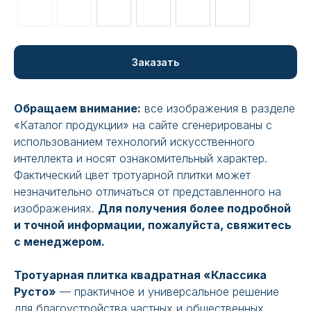
Заказать
Обращаем внимание:
все изображения в разделе
«Каталог продукции» на сайте сгенерированы с
использованием технологий искусственного
интеллекта и носят ознакомительный характер.
Фактический цвет тротуарной плитки может
незначительно отличаться от представленного на
изображениях.
Для получения более подробной
и точной информации, пожалуйста, свяжитесь
с менеджером.
Тротуарная плитка квадратная «Классика
Русто»
— практичное и универсальное решение
для благоустройства частных и общественных