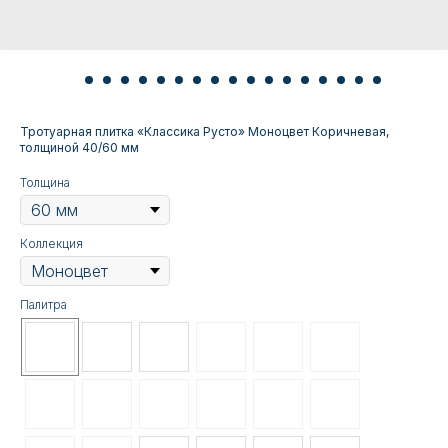
Тротуарная плитка «Классика Русто» Моноцвет Коричневая,
толщиной 40/60 мм
Толщина
Коллекция
Палитра