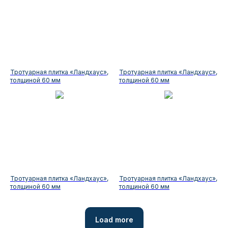
Тротуарная плитка «Ландхаус»,
Тротуарная плитка «Ландхаус»,
толщиной 60 мм
толщиной 60 мм
Тротуарная плитка «Ландхаус»,
Тротуарная плитка «Ландхаус»,
толщиной 60 мм
толщиной 60 мм
Load more