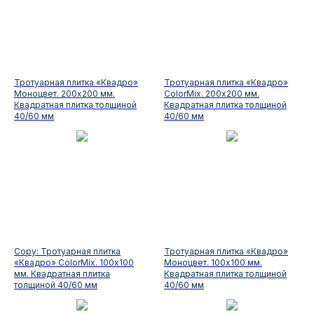
Тротуарная плитка «Квадро»
Тротуарная плитка «Квадро»
Моноцвет. 200х200 мм.
ColorMix. 200х200 мм.
Квадратная плитка толщиной
Квадратная плитка толщиной
40/60 мм
40/60 мм
Copy: Тротуарная плитка
Тротуарная плитка «Квадро»
«Квадро» ColorMix. 100х100
Моноцвет. 100х100 мм.
мм. Квадратная плитка
Квадратная плитка толщиной
толщиной 40/60 мм
40/60 мм