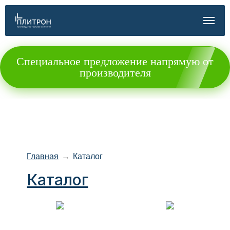
Специальное предложение напрямую от
производителя
Главная
→
Каталог
Каталог