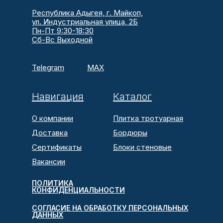
Республика Адыгея, г. Майкоп,
ул. Индустриальная улица, 2Б
Пн-Пт 9:30-18:30
Сб-Вс Выходной
Telegram
MAX
Навигация
Каталог
О компании
Плитка тротуарная
Доставка
Бордюры
Сертификаты
Блоки стеновые
Вакансии
ПОЛИТИКА
КОНФИДЕНЦИАЛЬНОСТИ
СОГЛАСИЕ НА ОБРАБОТКУ ПЕРСОНАЛЬНЫХ
ДАННЫХ