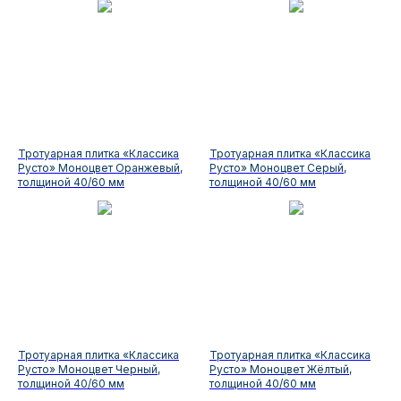
Тротуарная плитка «Классика
Тротуарная плитка «Классика
Русто» Моноцвет Оранжевый,
Русто» Моноцвет Серый,
толщиной 40/60 мм
толщиной 40/60 мм
Тротуарная плитка «Классика
Тротуарная плитка «Классика
Русто» Моноцвет Черный,
Русто» Моноцвет Жёлтый,
толщиной 40/60 мм
толщиной 40/60 мм