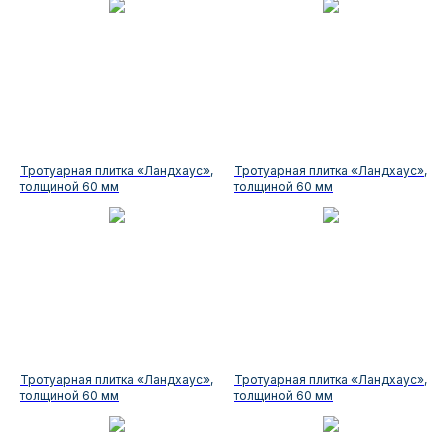
Тротуарная плитка «Ландхаус»,
Тротуарная плитка «Ландхаус»,
толщиной 60 мм
толщиной 60 мм
Тротуарная плитка «Ландхаус»,
Тротуарная плитка «Ландхаус»,
толщиной 60 мм
толщиной 60 мм