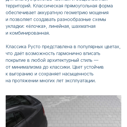
территорий. Классическая прямоугольная форма
обеспечивает аккуратную геометрию мощения
и позволяет создавать разнообразные схемы
укладки: «ёлочка», линейная, шахматная
и комбинированная.
Классика Русто представлена в популярных цветах,
что даёт возможность гармонично вписать
покрытие в любой архитектурный стиль —
от минимализма до классики. Цвет устойчив
к выгоранию и сохраняет насыщенность
на протяжении многих лет эксплуатации.