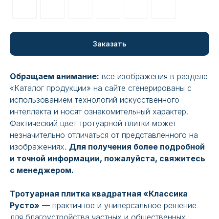
Заказать
Обращаем внимание:
все изображения в разделе
«Каталог продукции» на сайте сгенерированы с
использованием технологий искусственного
интеллекта и носят ознакомительный характер.
Фактический цвет тротуарной плитки может
незначительно отличаться от представленного на
изображениях.
Для получения более подробной
и точной информации, пожалуйста, свяжитесь
с менеджером.
Тротуарная плитка квадратная «Классика
Русто»
— практичное и универсальное решение
для благоустройства частных и общественных