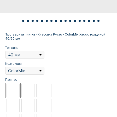
Тротуарная плитка «Классика Русто» ColorMix Хаски, толщиной
40/60 мм
Толщина
Коллекция
Палитра