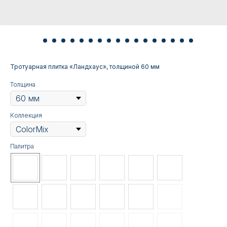
Тротуарная плитка «Ландхаус», толщиной 60 мм
Толщина
Коллекция
Палитра