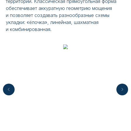
территорий. Классическая прямоугольная форма
обеспечивает аккуратную геометрию мощения
и позволяет создавать разнообразные схемы
укладки: «ёлочка», линейная, шахматная
и комбинированная.