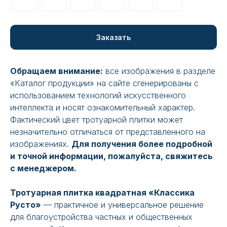
Заказать
Обращаем внимание:
все изображения в разделе
«Каталог продукции» на сайте сгенерированы с
использованием технологий искусственного
интеллекта и носят ознакомительный характер.
Фактический цвет тротуарной плитки может
незначительно отличаться от представленного на
изображениях.
Для получения более подробной
и точной информации, пожалуйста, свяжитесь
с менеджером.
Тротуарная плитка квадратная «Классика
Русто»
— практичное и универсальное решение
для благоустройства частных и общественных