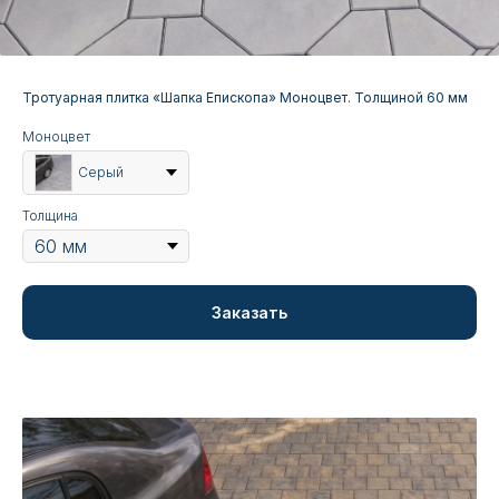
Тротуарная плитка «Шапка Епископа» Моноцвет. Толщиной 60 мм
Моноцвет
Серый
Толщина
Заказать