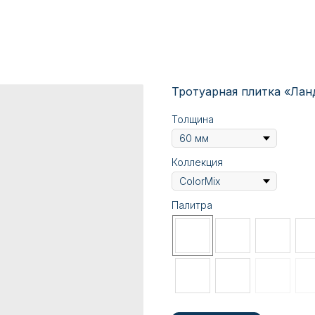
Тротуарная плитка «Лан
Толщина
Коллекция
Палитра