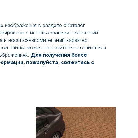
е изображения в разделе «Каталог
нерированы с использованием технологий
а и носят ознакомительный характер.
ной плитки может незначительно отличаться
зображениях.
Для получения более
формации, пожалуйста, свяжитесь с