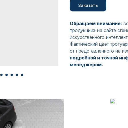
Заказать
Обращаем внимание:
вс
продукции» на сайте сге
искусственного интеллект
Фактический цвет тротуар
от представленного на и
подробной и точной ин
менеджером.