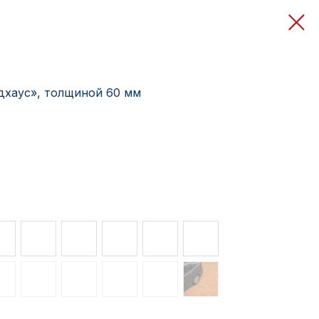
дхаус», толщиной 60 мм