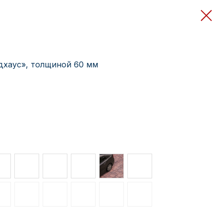
дхаус», толщиной 60 мм