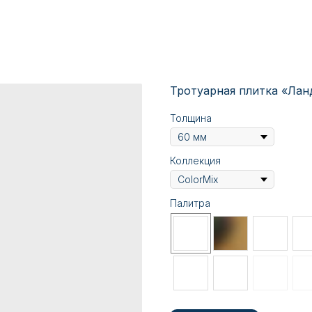
Тротуарная плитка «Лан
Толщина
Коллекция
Палитра