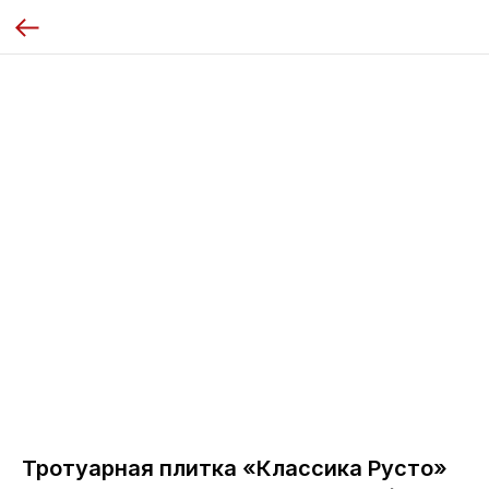
Тротуарная плитка «Классика Русто»