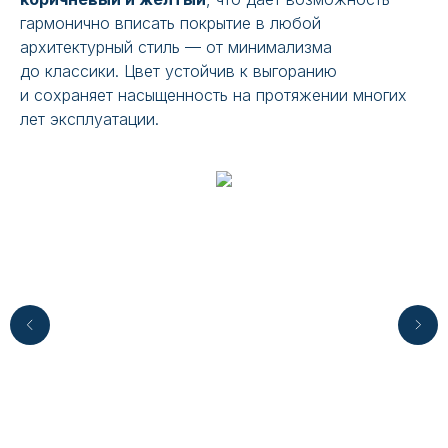
гармонично вписать покрытие в любой
архитектурный стиль — от минимализма
до классики. Цвет устойчив к выгоранию
и сохраняет насыщенность на протяжении многих
лет эксплуатации.