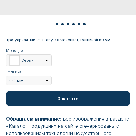
Тротуарная плитка «Табула» Моноцвет, толщиной 60 мм
Моноцвет
Серый
Толщина
Заказать
Обращаем внимание:
все изображения в разделе
«Каталог продукции» на сайте сгенерированы с
использованием технологий искусственного