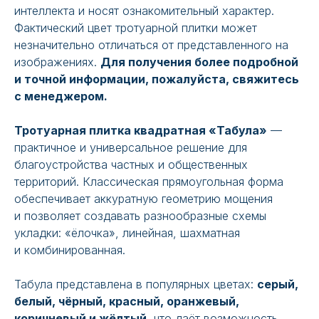
интеллекта и носят ознакомительный характер.
Фактический цвет тротуарной плитки может
незначительно отличаться от представленного на
изображениях.
Для получения более подробной
и точной информации, пожалуйста, свяжитесь
с менеджером.
Тротуарная плитка квадратная «Табула»
—
практичное и универсальное решение для
благоустройства частных и общественных
территорий. Классическая прямоугольная форма
обеспечивает аккуратную геометрию мощения
и позволяет создавать разнообразные схемы
укладки: «ёлочка», линейная, шахматная
и комбинированная.
Табула представлена в популярных цветах:
серый,
белый, чёрный, красный, оранжевый,
коричневый и жёлтый
, что даёт возможность