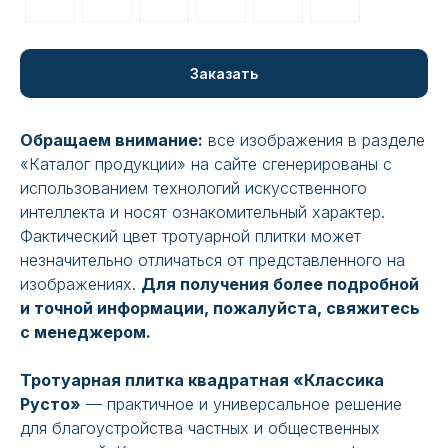
Заказать
Обращаем внимание:
все изображения в разделе
«Каталог продукции» на сайте сгенерированы с
использованием технологий искусственного
интеллекта и носят ознакомительный характер.
Фактический цвет тротуарной плитки может
незначительно отличаться от представленного на
изображениях.
Для получения более подробной
и точной информации, пожалуйста, свяжитесь
с менеджером.
Тротуарная плитка квадратная «Классика
Русто»
— практичное и универсальное решение
для благоустройства частных и общественных