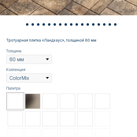
Тротуарная плитка «Ландхаус», толщиной 60 мм
Толщина
Коллекция
Палитра