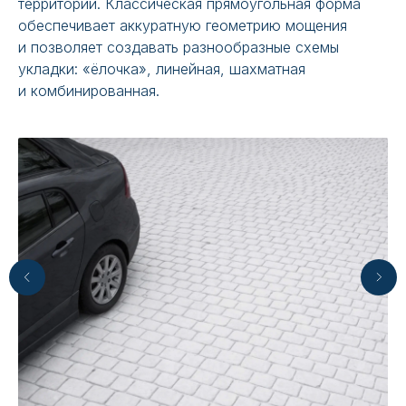
территорий. Классическая прямоугольная форма
обеспечивает аккуратную геометрию мощения
и позволяет создавать разнообразные схемы
укладки: «ёлочка», линейная, шахматная
и комбинированная.