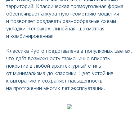
территорий. Классическая прямоугольная форма
обеспечивает аккуратную геометрию мощения
и позволяет создавать разнообразные схемы
укладки: «ёлочка», линейная, шахматная
и комбинированная.
Классика Русто представлена в популярных цветах,
что даёт возможность гармонично вписать
покрытие в любой архитектурный стиль —
от минимализма до классики. Цвет устойчив
к выгоранию и сохраняет насыщенность
на протяжении многих лет эксплуатации.