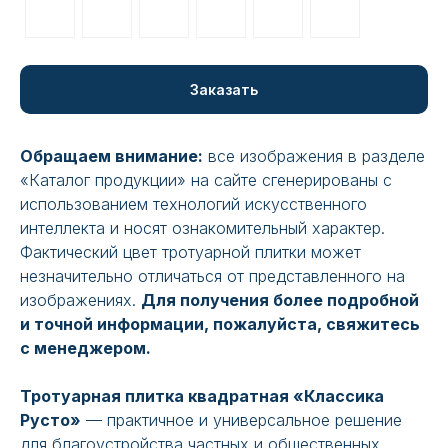
Заказать
Обращаем внимание:
все изображения в разделе
«Каталог продукции» на сайте сгенерированы с
использованием технологий искусственного
интеллекта и носят ознакомительный характер.
Фактический цвет тротуарной плитки может
незначительно отличаться от представленного на
изображениях.
Для получения более подробной
и точной информации, пожалуйста, свяжитесь
с менеджером.
Тротуарная плитка квадратная «Классика
Русто»
— практичное и универсальное решение
для благоустройства частных и общественных