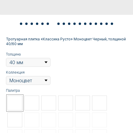
Тротуарная плитка «Классика Русто» Моноцвет Черный, толщиной
40/60 мм
Толщина
Коллекция
Палитра