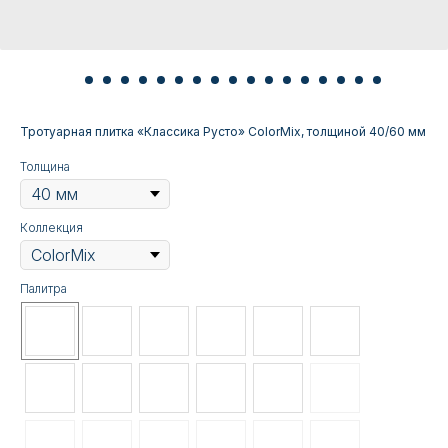
Тротуарная плитка «Классика Русто» ColorMix, толщиной 40/60 мм
Толщина
Коллекция
Палитра