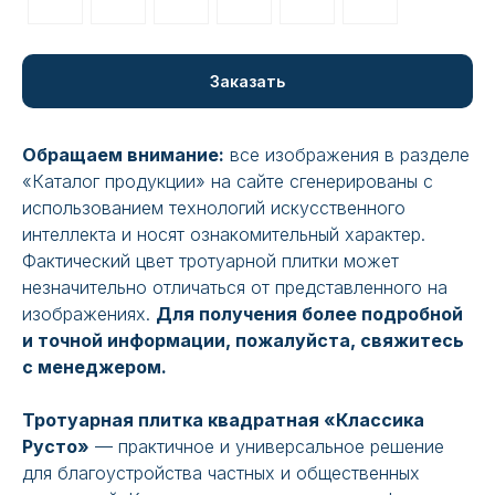
Заказать
Обращаем внимание:
все изображения в разделе
«Каталог продукции» на сайте сгенерированы с
использованием технологий искусственного
интеллекта и носят ознакомительный характер.
Фактический цвет тротуарной плитки может
незначительно отличаться от представленного на
изображениях.
Для получения более подробной
и точной информации, пожалуйста, свяжитесь
с менеджером.
Тротуарная плитка квадратная «Классика
Русто»
— практичное и универсальное решение
для благоустройства частных и общественных