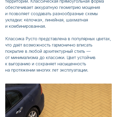
территорий. Классическая прямоугольная форма
обеспечивает аккуратную геометрию мощения
и позволяет создавать разнообразные схемы
укладки: «ёлочка», линейная, шахматная
и комбинированная.
Классика Русто представлена в популярных цветах,
что даёт возможность гармонично вписать
покрытие в любой архитектурный стиль —
от минимализма до классики. Цвет устойчив
к выгоранию и сохраняет насыщенность
на протяжении многих лет эксплуатации.