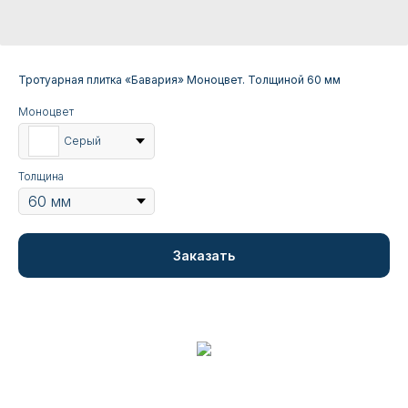
Тротуарная плитка «Бавария» Моноцвет. Толщиной 60 мм
Моноцвет
Серый
Толщина
Заказать