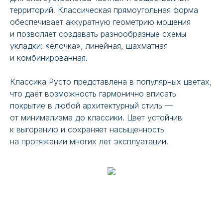
территорий. Классическая прямоугольная форма
обеспечивает аккуратную геометрию мощения
и позволяет создавать разнообразные схемы
укладки: «ёлочка», линейная, шахматная
и комбинированная.
Классика Русто представлена в популярных цветах,
что даёт возможность гармонично вписать
покрытие в любой архитектурный стиль —
от минимализма до классики. Цвет устойчив
к выгоранию и сохраняет насыщенность
на протяжении многих лет эксплуатации.