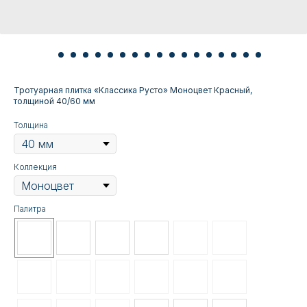
Тротуарная плитка «Классика Русто» Моноцвет Красный,
толщиной 40/60 мм
Толщина
Коллекция
Палитра