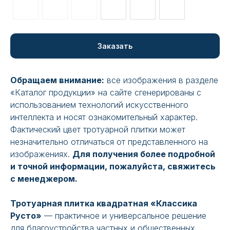
Заказать
Обращаем внимание:
все изображения в разделе
«Каталог продукции» на сайте сгенерированы с
использованием технологий искусственного
интеллекта и носят ознакомительный характер.
Фактический цвет тротуарной плитки может
незначительно отличаться от представленного на
изображениях.
Для получения более подробной
и точной информации, пожалуйста, свяжитесь
с менеджером.
Тротуарная плитка квадратная «Классика
Русто»
— практичное и универсальное решение
для благоустройства частных и общественных