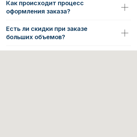
Как происходит процесс
оформления заказа?
Есть ли скидки при заказе
больших объемов?