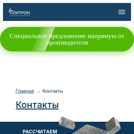
Специальное предложение напрямую от
производителя
Главная
→
Контакты
Контакты
РАССЧИТАЕМ