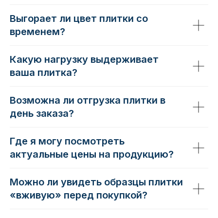
Выгорает ли цвет плитки со
временем?
Какую нагрузку выдерживает
ваша плитка?
Возможна ли отгрузка плитки в
день заказа?
Где я могу посмотреть
актуальные цены на продукцию?
Можно ли увидеть образцы плитки
«вживую» перед покупкой?