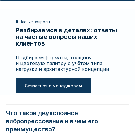
Частые вопросы
Разбираемся в деталях: ответы
на частые вопросы наших
клиентов
Подбираем форматы, толщину
и цветовую палитру с учётом типа
нагрузки и архитектурной концепции
Связаться с менеджером
Что такое двухслойное
вибропрессование и в чем его
преимущество?