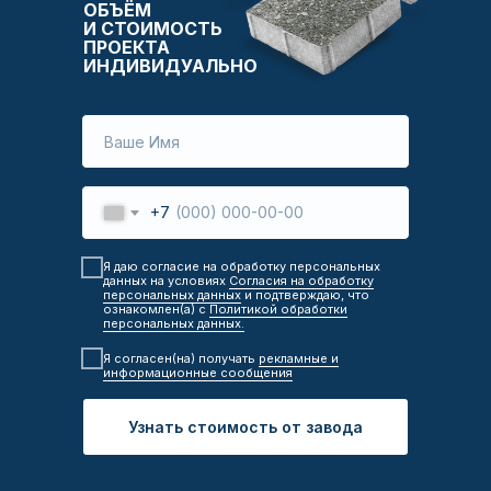
ОБЪЁМ
И СТОИМОСТЬ
ПРОЕКТА
ИНДИВИДУАЛЬНО
+7
Я даю согласие на обработку персональных
данных на условиях
Согласия на обработку
персональных данных
и подтверждаю, что
ознакомлен(а) с
Политикой обработки
персональных данных.
Я согласен(на) получать
рекламные и
информационные сообщения
Узнать стоимость от завода