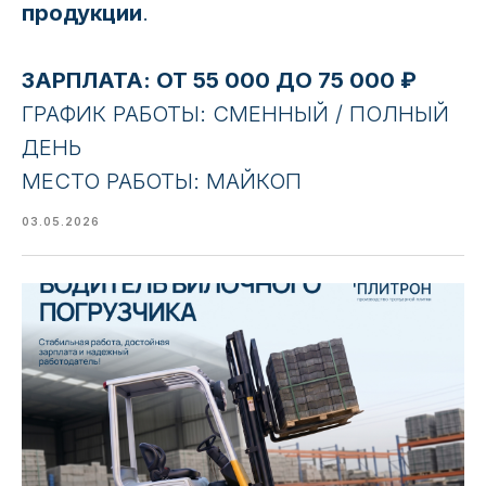
прoдукции
.
ЗАРПЛАТА: ОТ 55 000 ДО 75 000 ₽
ГРАФИК РАБОТЫ: СМЕННЫЙ / ПОЛНЫЙ
ДЕНЬ
МЕСТО РАБОТЫ: МАЙКОП
03.05.2026