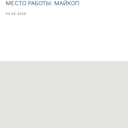
МЕСТО РАБОТЫ: МАЙКОП
03.05.2026