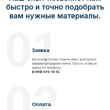
быстро и точно подобрать
вам нужные материалы.
01
Заявка
Мы всегда готовы помочь вам с выбором и
заказом тротуарной плитки. Просто оставьте
заявку по телефону
8 (918) 070-13-13.
02
Оплата