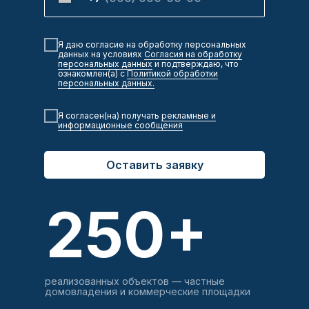
Я даю согласие на обработку персональных
данных на условиях
Согласия на обработку
персональных данных
и подтверждаю, что
ознакомлен(а) с
Политикой обработки
персональных данных.
Я согласен(на) получать
рекламные и
информационные сообщения
Оставить заявку
250+
реализованных объектов — частные
домовладения и коммерческие площадки