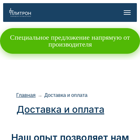
Специальное предложение напрямую от
производителя
Главная
→
Доставка и оплата
Доставка и оплата
Наш опыт позволяет нам