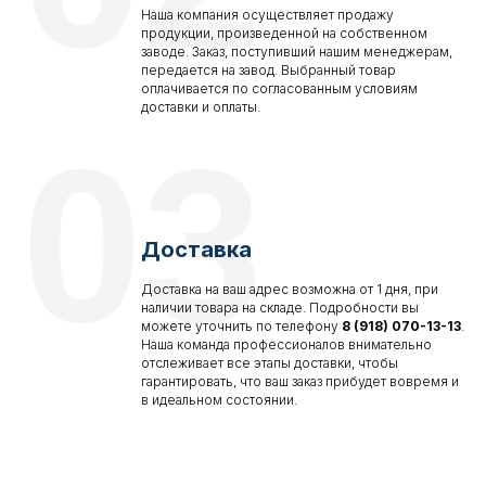
Наша компания осуществляет продажу
продукции, произведенной на собственном
заводе. Заказ, поступивший нашим менеджерам,
передается на завод. Выбранный товар
оплачивается по согласованным условиям
доставки и оплаты.
03
Доставка
Доставка на ваш адрес возможна от 1 дня, при
наличии товара на складе. Подробности вы
можете уточнить по телефону
8 (918) 070-13-13
.
Наша команда профессионалов внимательно
отслеживает все этапы доставки, чтобы
гарантировать, что ваш заказ прибудет вовремя и
в идеальном состоянии.