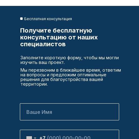
Бесплатная консультация
Получите бесплатную
консультацию от наших
специалистов
Заполните короткую форму, чтобы мы могли
изучить ваш проект.
Мы перезвоним в ближайшее время, ответим
на вопросы и предложим оптимальные
решения для благоустройства вашей
территории.
+7